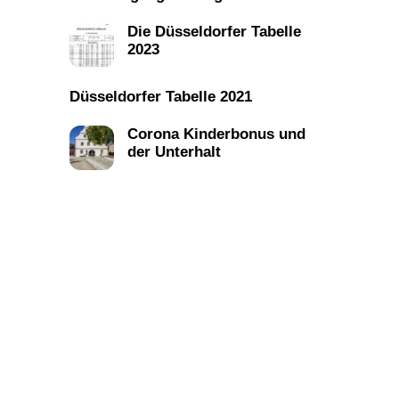
Die Düsseldorfer Tabelle
2023
Düsseldorfer Tabelle 2021
Corona Kinderbonus und
der Unterhalt