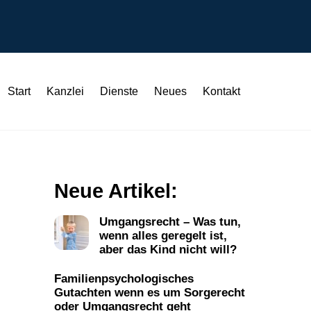
Start
Kanzlei
Dienste
Neues
Kontakt
Neue Artikel:
Umgangsrecht – Was tun,
wenn alles geregelt ist,
aber das Kind nicht will?
Familienpsychologisches
Gutachten wenn es um Sorgerecht
oder Umgangsrecht geht