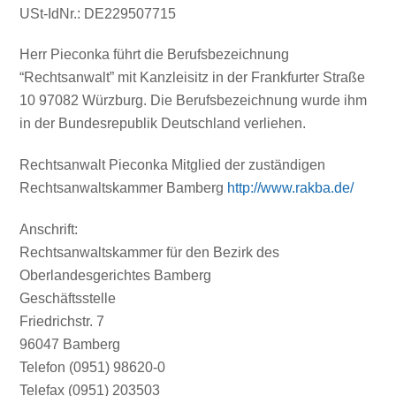
USt-IdNr.: DE229507715
Herr Pieconka führt die Berufsbezeichnung
“Rechtsanwalt” mit Kanzleisitz in der Frankfurter Straße
10 97082 Würzburg. Die Berufsbezeichnung wurde ihm
in der Bundesrepublik Deutschland verliehen.
Rechtsanwalt Pieconka Mitglied der zuständigen
Rechtsanwaltskammer Bamberg
http://www.rakba.de/
Anschrift:
Rechtsanwaltskammer für den Bezirk des
Oberlandesgerichtes Bamberg
Geschäftsstelle
Friedrichstr. 7
96047 Bamberg
Telefon (0951) 98620-0
Telefax (0951) 203503