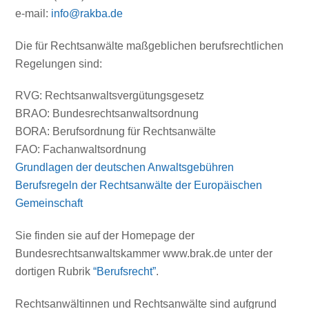
e-mail:
info@rakba.de
Die für Rechtsanwälte maßgeblichen berufsrechtlichen
Regelungen sind:
RVG: Rechtsanwaltsvergütungsgesetz
BRAO: Bundesrechtsanwaltsordnung
BORA: Berufsordnung für Rechtsanwälte
FAO: Fachanwaltsordnung
Grundlagen der deutschen Anwaltsgebühren
Berufsregeln der Rechtsanwälte der Europäischen
Gemeinschaft
Sie finden sie auf der Homepage der
Bundesrechtsanwaltskammer www.brak.de unter der
dortigen Rubrik
“Berufsrecht”
.
Rechtsanwältinnen und Rechtsanwälte sind aufgrund