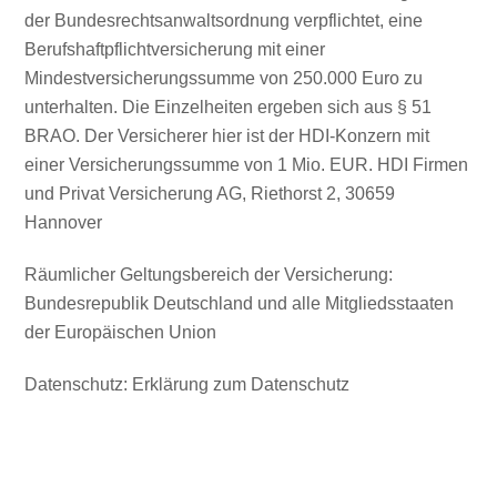
der Bundesrechtsanwaltsordnung verpflichtet, eine
Berufshaftpflichtversicherung mit einer
Mindestversicherungssumme von 250.000 Euro zu
unterhalten. Die Einzelheiten ergeben sich aus § 51
BRAO. Der Versicherer hier ist der HDI-Konzern mit
einer Versicherungssumme von 1 Mio. EUR. HDI Firmen
und Privat Versicherung AG, Riethorst 2, 30659
Hannover
Räumlicher Geltungsbereich der Versicherung:
Bundesrepublik Deutschland und alle Mitgliedsstaaten
der Europäischen Union
Datenschutz: Erklärung zum Datenschutz