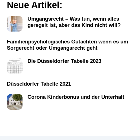
Neue Artikel:
Umgangsrecht – Was tun, wenn alles
geregelt ist, aber das Kind nicht will?
Familienpsychologisches Gutachten wenn es um
Sorgerecht oder Umgangsrecht geht
Die Düsseldorfer Tabelle 2023
Düsseldorfer Tabelle 2021
Corona Kinderbonus und der Unterhalt