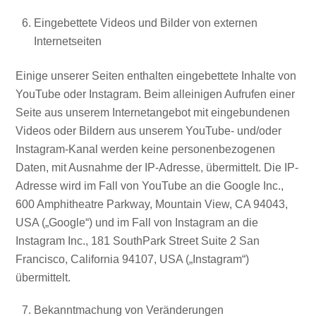
Eingebettete Videos und Bilder von externen
Internetseiten
Einige unserer Seiten enthalten eingebettete Inhalte von
YouTube oder Instagram. Beim alleinigen Aufrufen einer
Seite aus unserem Internetangebot mit eingebundenen
Videos oder Bildern aus unserem YouTube- und/oder
Instagram-Kanal werden keine personenbezogenen
Daten, mit Ausnahme der IP-Adresse, übermittelt. Die IP-
Adresse wird im Fall von YouTube an die Google Inc.,
600 Amphitheatre Parkway, Mountain View, CA 94043,
USA („Google“) und im Fall von Instagram an die
Instagram Inc., 181 SouthPark Street Suite 2 San
Francisco, California 94107, USA („Instagram“)
übermittelt.
Bekanntmachung von Veränderungen