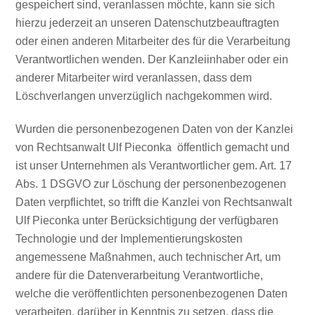
gespeichert sind, veranlassen möchte, kann sie sich
hierzu jederzeit an unseren Datenschutzbeauftragten
oder einen anderen Mitarbeiter des für die Verarbeitung
Verantwortlichen wenden. Der Kanzleiinhaber oder ein
anderer Mitarbeiter wird veranlassen, dass dem
Löschverlangen unverzüglich nachgekommen wird.
Wurden die personenbezogenen Daten von der Kanzlei
von Rechtsanwalt Ulf Pieconka öffentlich gemacht und
ist unser Unternehmen als Verantwortlicher gem. Art. 17
Abs. 1 DSGVO zur Löschung der personenbezogenen
Daten verpflichtet, so trifft die Kanzlei von Rechtsanwalt
Ulf Pieconka unter Berücksichtigung der verfügbaren
Technologie und der Implementierungskosten
angemessene Maßnahmen, auch technischer Art, um
andere für die Datenverarbeitung Verantwortliche,
welche die veröffentlichten personenbezogenen Daten
verarbeiten, darüber in Kenntnis zu setzen, dass die