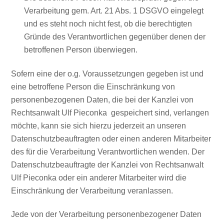
Verarbeitung gem. Art. 21 Abs. 1 DSGVO eingelegt
und es steht noch nicht fest, ob die berechtigten
Gründe des Verantwortlichen gegenüber denen der
betroffenen Person überwiegen.
Sofern eine der o.g. Voraussetzungen gegeben ist und
eine betroffene Person die Einschränkung von
personenbezogenen Daten, die bei der Kanzlei von
Rechtsanwalt Ulf Pieconka gespeichert sind, verlangen
möchte, kann sie sich hierzu jederzeit an unseren
Datenschutzbeauftragten oder einen anderen Mitarbeiter
des für die Verarbeitung Verantwortlichen wenden. Der
Datenschutzbeauftragte der Kanzlei von Rechtsanwalt
Ulf Pieconka oder ein anderer Mitarbeiter wird die
Einschränkung der Verarbeitung veranlassen.
Jede von der Verarbeitung personenbezogener Daten