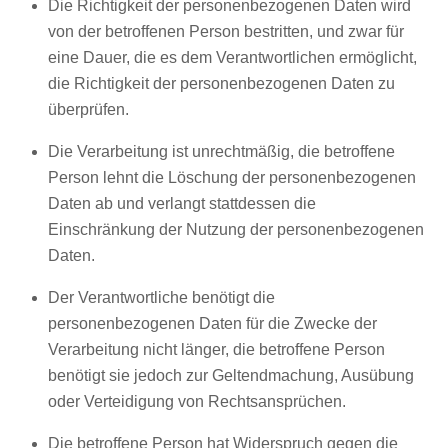
Die Richtigkeit der personenbezogenen Daten wird
von der betroffenen Person bestritten, und zwar für
eine Dauer, die es dem Verantwortlichen ermöglicht,
die Richtigkeit der personenbezogenen Daten zu
überprüfen.
Die Verarbeitung ist unrechtmäßig, die betroffene
Person lehnt die Löschung der personenbezogenen
Daten ab und verlangt stattdessen die
Einschränkung der Nutzung der personenbezogenen
Daten.
Der Verantwortliche benötigt die
personenbezogenen Daten für die Zwecke der
Verarbeitung nicht länger, die betroffene Person
benötigt sie jedoch zur Geltendmachung, Ausübung
oder Verteidigung von Rechtsansprüchen.
Die betroffene Person hat Widerspruch gegen die