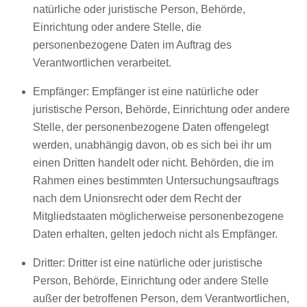
natürliche oder juristische Person, Behörde,
Einrichtung oder andere Stelle, die
personenbezogene Daten im Auftrag des
Verantwortlichen verarbeitet.
Empfänger: Empfänger ist eine natürliche oder
juristische Person, Behörde, Einrichtung oder andere
Stelle, der personenbezogene Daten offengelegt
werden, unabhängig davon, ob es sich bei ihr um
einen Dritten handelt oder nicht. Behörden, die im
Rahmen eines bestimmten Untersuchungsauftrags
nach dem Unionsrecht oder dem Recht der
Mitgliedstaaten möglicherweise personenbezogene
Daten erhalten, gelten jedoch nicht als Empfänger.
Dritter: Dritter ist eine natürliche oder juristische
Person, Behörde, Einrichtung oder andere Stelle
außer der betroffenen Person, dem Verantwortlichen,