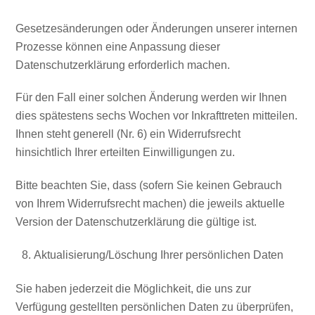
Gesetzesänderungen oder Änderungen unserer internen
Prozesse können eine Anpassung dieser
Datenschutzerklärung erforderlich machen.
Für den Fall einer solchen Änderung werden wir Ihnen
dies spätestens sechs Wochen vor Inkrafttreten mitteilen.
Ihnen steht generell (Nr. 6) ein Widerrufsrecht
hinsichtlich Ihrer erteilten Einwilligungen zu.
Bitte beachten Sie, dass (sofern Sie keinen Gebrauch
von Ihrem Widerrufsrecht machen) die jeweils aktuelle
Version der Datenschutzerklärung die gültige ist.
Aktualisierung/Löschung Ihrer persönlichen Daten
Sie haben jederzeit die Möglichkeit, die uns zur
Verfügung gestellten persönlichen Daten zu überprüfen,