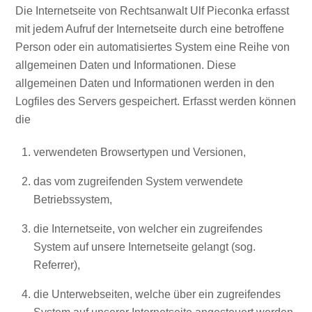
Die Internetseite von Rechtsanwalt Ulf Pieconka erfasst
mit jedem Aufruf der Internetseite durch eine betroffene
Person oder ein automatisiertes System eine Reihe von
allgemeinen Daten und Informationen. Diese
allgemeinen Daten und Informationen werden in den
Logfiles des Servers gespeichert. Erfasst werden können
die
verwendeten Browsertypen und Versionen,
das vom zugreifenden System verwendete
Betriebssystem,
die Internetseite, von welcher ein zugreifendes
System auf unsere Internetseite gelangt (sog.
Referrer),
die Unterwebseiten, welche über ein zugreifendes