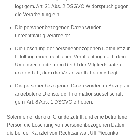
legt gem. Art. 21 Abs. 2 DSGVO Widerspruch gegen
die Verarbeitung ein.
Die personenbezogenen Daten wurden
unrechtmäßig verarbeitet.
Die Löschung der personenbezogenen Daten ist zur
Erfüllung einer rechtlichen Verpflichtung nach dem
Unionsrecht oder dem Recht der Mitgliedstaaten
erforderlich, dem der Verantwortliche unterliegt.
Die personenbezogenen Daten wurden in Bezug auf
angebotene Dienste der Informationsgesellschaft
gem. Art. 8 Abs. 1 DSGVO erhoben.
Sofern einer der o.g. Gründe zutrifft und eine betroffene
Person die Löschung von personenbezogenen Daten,
die bei der Kanzlei von Rechtsanwalt Ulf Pieconka