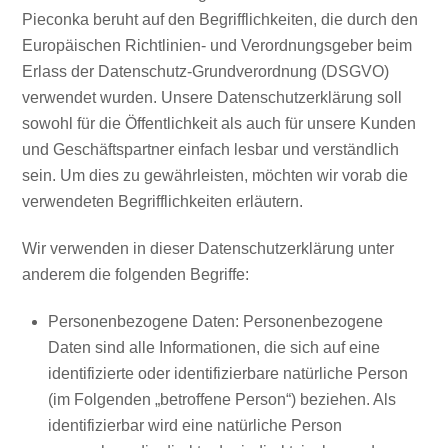
Pieconka beruht auf den Begrifflichkeiten, die durch den
Europäischen Richtlinien- und Verordnungsgeber beim
Erlass der Datenschutz-Grundverordnung (DSGVO)
verwendet wurden. Unsere Datenschutzerklärung soll
sowohl für die Öffentlichkeit als auch für unsere Kunden
und Geschäftspartner einfach lesbar und verständlich
sein. Um dies zu gewährleisten, möchten wir vorab die
verwendeten Begrifflichkeiten erläutern.
Wir verwenden in dieser Datenschutzerklärung unter
anderem die folgenden Begriffe:
Personenbezogene Daten: Personenbezogene
Daten sind alle Informationen, die sich auf eine
identifizierte oder identifizierbare natürliche Person
(im Folgenden „betroffene Person“) beziehen. Als
identifizierbar wird eine natürliche Person