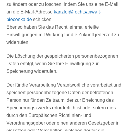
zu ändern oder zu löschen, indem Sie uns eine E-Mail
an die E-Mail-Adresse
kanzlei@rechtsanwalt-
pieconka.de
schicken.
Ebenso haben Sie das Recht, einmal erteilte
Einwilligungen mit Wirkung für die Zukunft jederzeit zu
widerrufen.
Die Löschung der gespeicherten personenbezogenen
Daten erfolgt, wenn Sie Ihre Einwilligung zur
Speicherung widerrufen.
Der für die Verarbeitung Verantwortliche verarbeitet und
speichert personenbezogene Daten der betroffenen
Person nur für den Zeitraum, der zur Erreichung des
Speicherungszwecks erforderlich ist oder sofern dies
durch den Europäischen Richtlinien- und
Verordnungsgeber oder einen anderen Gesetzgeber in
Gesetzen oder Vorschriften, welchen der für die