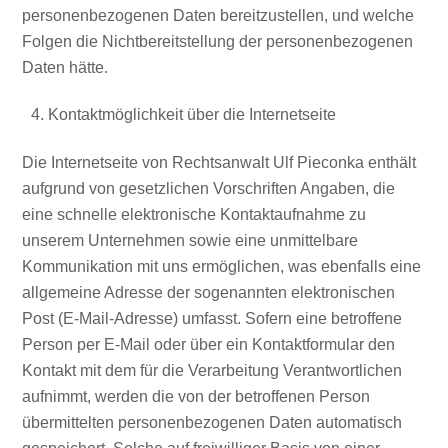
personenbezogenen Daten bereitzustellen, und welche
Folgen die Nichtbereitstellung der personenbezogenen
Daten hätte.
Kontaktmöglichkeit über die Internetseite
Die Internetseite von Rechtsanwalt Ulf Pieconka enthält
aufgrund von gesetzlichen Vorschriften Angaben, die
eine schnelle elektronische Kontaktaufnahme zu
unserem Unternehmen sowie eine unmittelbare
Kommunikation mit uns ermöglichen, was ebenfalls eine
allgemeine Adresse der sogenannten elektronischen
Post (E-Mail-Adresse) umfasst. Sofern eine betroffene
Person per E-Mail oder über ein Kontaktformular den
Kontakt mit dem für die Verarbeitung Verantwortlichen
aufnimmt, werden die von der betroffenen Person
übermittelten personenbezogenen Daten automatisch