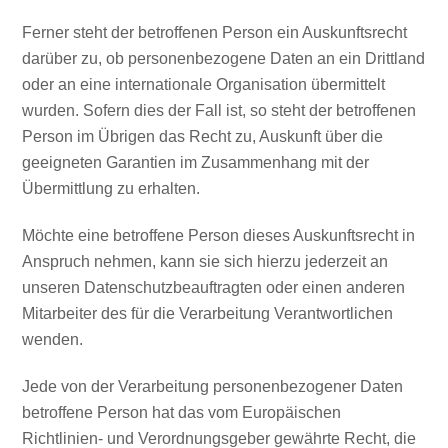
Ferner steht der betroffenen Person ein Auskunftsrecht
darüber zu, ob personenbezogene Daten an ein Drittland
oder an eine internationale Organisation übermittelt
wurden. Sofern dies der Fall ist, so steht der betroffenen
Person im Übrigen das Recht zu, Auskunft über die
geeigneten Garantien im Zusammenhang mit der
Übermittlung zu erhalten.
Möchte eine betroffene Person dieses Auskunftsrecht in
Anspruch nehmen, kann sie sich hierzu jederzeit an
unseren Datenschutzbeauftragten oder einen anderen
Mitarbeiter des für die Verarbeitung Verantwortlichen
wenden.
Jede von der Verarbeitung personenbezogener Daten
betroffene Person hat das vom Europäischen
Richtlinien- und Verordnungsgeber gewährte Recht, die