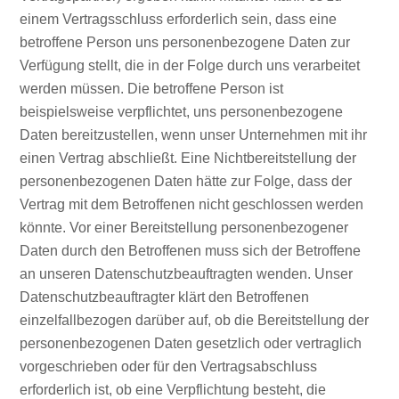
einem Vertragsschluss erforderlich sein, dass eine
betroffene Person uns personenbezogene Daten zur
Verfügung stellt, die in der Folge durch uns verarbeitet
werden müssen. Die betroffene Person ist
beispielsweise verpflichtet, uns personenbezogene
Daten bereitzustellen, wenn unser Unternehmen mit ihr
einen Vertrag abschließt. Eine Nichtbereitstellung der
personenbezogenen Daten hätte zur Folge, dass der
Vertrag mit dem Betroffenen nicht geschlossen werden
könnte. Vor einer Bereitstellung personenbezogener
Daten durch den Betroffenen muss sich der Betroffene
an unseren Datenschutzbeauftragten wenden. Unser
Datenschutzbeauftragter klärt den Betroffenen
einzelfallbezogen darüber auf, ob die Bereitstellung der
personenbezogenen Daten gesetzlich oder vertraglich
vorgeschrieben oder für den Vertragsabschluss
erforderlich ist, ob eine Verpflichtung besteht, die