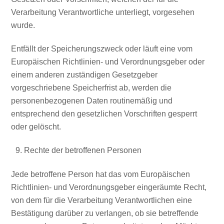
Verarbeitung Verantwortliche unterliegt, vorgesehen
wurde.
Entfällt der Speicherungszweck oder läuft eine vom
Europäischen Richtlinien- und Verordnungsgeber oder
einem anderen zuständigen Gesetzgeber
vorgeschriebene Speicherfrist ab, werden die
personenbezogenen Daten routinemäßig und
entsprechend den gesetzlichen Vorschriften gesperrt
oder gelöscht.
Rechte der betroffenen Personen
Jede betroffene Person hat das vom Europäischen
Richtlinien- und Verordnungsgeber eingeräumte Recht,
von dem für die Verarbeitung Verantwortlichen eine
Bestätigung darüber zu verlangen, ob sie betreffende