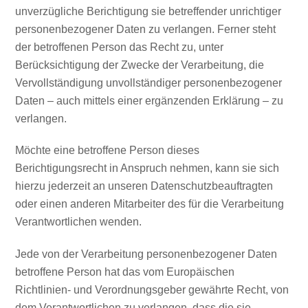
unverzügliche Berichtigung sie betreffender unrichtiger
personenbezogener Daten zu verlangen. Ferner steht
der betroffenen Person das Recht zu, unter
Berücksichtigung der Zwecke der Verarbeitung, die
Vervollständigung unvollständiger personenbezogener
Daten – auch mittels einer ergänzenden Erklärung – zu
verlangen.
Möchte eine betroffene Person dieses
Berichtigungsrecht in Anspruch nehmen, kann sie sich
hierzu jederzeit an unseren Datenschutzbeauftragten
oder einen anderen Mitarbeiter des für die Verarbeitung
Verantwortlichen wenden.
Jede von der Verarbeitung personenbezogener Daten
betroffene Person hat das vom Europäischen
Richtlinien- und Verordnungsgeber gewährte Recht, von
dem Verantwortlichen zu verlangen, dass die sie