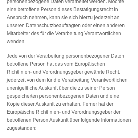
personenbezogene Daten verarbeitet werden. Möchte
eine betroffene Person dieses Bestätigungsrecht in
Anspruch nehmen, kann sie sich hierzu jederzeit an
unseren Datenschutzbeauftragten oder einen anderen
Mitarbeiter des für die Verarbeitung Verantwortlichen
wenden.
Jede von der Verarbeitung personenbezogener Daten
betroffene Person hat das vom Europäischen
Richtlinien- und Verordnungsgeber gewährte Recht,
jederzeit von dem für die Verarbeitung Verantwortlichen
unentgeltliche Auskunft über die zu seiner Person
gespeicherten personenbezogenen Daten und eine
Kopie dieser Auskunft zu erhalten. Ferner hat der
Europäische Richtlinien- und Verordnungsgeber der
betroffenen Person Auskunft über folgende Informationen
zugestanden: