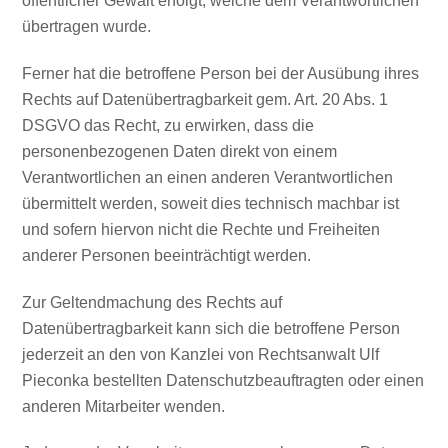
öffentlicher Gewalt erfolgt, welche dem Verantwortlichen
übertragen wurde.
Ferner hat die betroffene Person bei der Ausübung ihres
Rechts auf Datenübertragbarkeit gem. Art. 20 Abs. 1
DSGVO das Recht, zu erwirken, dass die
personenbezogenen Daten direkt von einem
Verantwortlichen an einen anderen Verantwortlichen
übermittelt werden, soweit dies technisch machbar ist
und sofern hiervon nicht die Rechte und Freiheiten
anderer Personen beeinträchtigt werden.
Zur Geltendmachung des Rechts auf
Datenübertragbarkeit kann sich die betroffene Person
jederzeit an den von Kanzlei von Rechtsanwalt Ulf
Pieconka bestellten Datenschutzbeauftragten oder einen
anderen Mitarbeiter wenden.