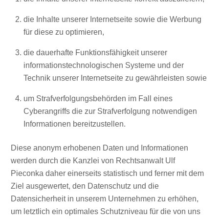
die Inhalte unserer Internetseite sowie die Werbung
für diese zu optimieren,
die dauerhafte Funktionsfähigkeit unserer
informationstechnologischen Systeme und der
Technik unserer Internetseite zu gewährleisten sowie
um Strafverfolgungsbehörden im Fall eines
Cyberangriffs die zur Strafverfolgung notwendigen
Informationen bereitzustellen.
Diese anonym erhobenen Daten und Informationen
werden durch die Kanzlei von Rechtsanwalt Ulf
Pieconka daher einerseits statistisch und ferner mit dem
Ziel ausgewertet, den Datenschutz und die
Datensicherheit in unserem Unternehmen zu erhöhen,
um letztlich ein optimales Schutzniveau für die von uns