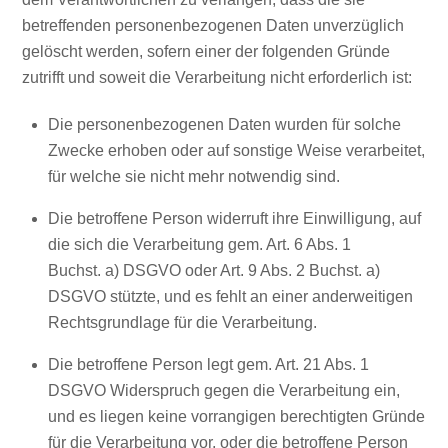
betreffenden personenbezogenen Daten unverzüglich
gelöscht werden, sofern einer der folgenden Gründe
zutrifft und soweit die Verarbeitung nicht erforderlich ist:
Die personenbezogenen Daten wurden für solche
Zwecke erhoben oder auf sonstige Weise verarbeitet,
für welche sie nicht mehr notwendig sind.
Die betroffene Person widerruft ihre Einwilligung, auf
die sich die Verarbeitung gem. Art. 6 Abs. 1
Buchst. a) DSGVO oder Art. 9 Abs. 2 Buchst. a)
DSGVO stützte, und es fehlt an einer anderweitigen
Rechtsgrundlage für die Verarbeitung.
Die betroffene Person legt gem. Art. 21 Abs. 1
DSGVO Widerspruch gegen die Verarbeitung ein,
und es liegen keine vorrangigen berechtigten Gründe
für die Verarbeitung vor, oder die betroffene Person