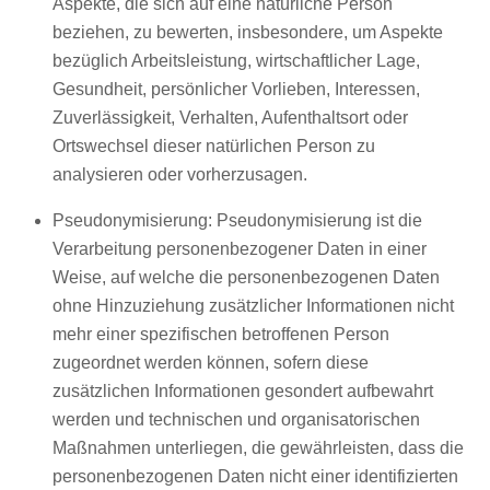
Aspekte, die sich auf eine natürliche Person
beziehen, zu bewerten, insbesondere, um Aspekte
bezüglich Arbeitsleistung, wirtschaftlicher Lage,
Gesundheit, persönlicher Vorlieben, Interessen,
Zuverlässigkeit, Verhalten, Aufenthaltsort oder
Ortswechsel dieser natürlichen Person zu
analysieren oder vorherzusagen.
Pseudonymisierung: Pseudonymisierung ist die
Verarbeitung personenbezogener Daten in einer
Weise, auf welche die personenbezogenen Daten
ohne Hinzuziehung zusätzlicher Informationen nicht
mehr einer spezifischen betroffenen Person
zugeordnet werden können, sofern diese
zusätzlichen Informationen gesondert aufbewahrt
werden und technischen und organisatorischen
Maßnahmen unterliegen, die gewährleisten, dass die
personenbezogenen Daten nicht einer identifizierten