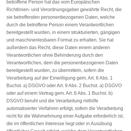
betroffene Person hat das vom Europäischen
Richtlinien- und Verordnungsgeber gewährte Recht, die
sie betreffenden personenbezogenen Daten, welche
durch die betroffene Person einem Verantwortlichen
bereitgestellt wurden, in einem strukturierten, gängigen
und maschinenlesbaren Format zu erhalten. Sie hat
außerdem das Recht, diese Daten einem anderen
Verantwortlichen ohne Behinderung durch den
Verantwortlichen, dem die personenbezogenen Daten
bereitgestellt wurden, zu übermitteln, sofern die
Verarbeitung auf der Einwilligung gem. Art. 6 Abs. 1
Buchst. a) DSGVO oder Art. 9 Abs. 2 Buchst. a) DSGVO
oder auf einem Vertrag gem. Art. 6 Abs. 1 Buchst. b)
DSGVO beruht und die Verarbeitung mithilfe
automatisierter Verfahren erfolgt, sofern die Verarbeitung
nicht für die Wahrnehmung einer Aufgabe erforderlich ist,
die im öffentlichen Interesse liegt oder in Ausübung