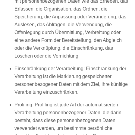
mit personenbezogenen Daten wie das Erheben, das
Erfassen, die Organisation, das Ordnen, die
Speicherung, die Anpassung oder Veränderung, das
Auslesen, das Abfragen, die Verwendung, die
Offenlegung durch Übermittlung, Verbreitung oder
eine andere Form der Bereitstellung, den Abgleich
oder die Verknüpfung, die Einschränkung, das
Löschen oder die Vernichtung.
Einschränkung der Verarbeitung: Einschränkung der
Verarbeitung ist die Markierung gespeicherter
personenbezogener Daten mit dem Ziel, ihre künftige
Verarbeitung einzuschränken.
Profiling: Profiling ist jede Art der automatisierten
Verarbeitung personenbezogener Daten, die darin
besteht, dass diese personenbezogenen Daten
verwendet werden, um bestimmte persönliche