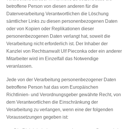
betroffene Person von diesen anderen für die
Datenverarbeitung Verantwortlichen die Löschung
sämtlicher Links zu diesen personenbezogenen Daten
oder von Kopien oder Replikationen dieser
personenbezogenen Daten verlangt hat, soweit die
Verarbeitung nicht erforderlich ist. Der Inhaber der
Kanzlei von Rechtsanwalt Ulf Pieconka oder ein anderer
Mitarbeiter wird im Einzelfall das Notwendige
veranlassen.
Jede von der Verarbeitung personenbezogener Daten
betroffene Person hat das vom Europäischen
Richtlinien- und Verordnungsgeber gewährte Recht, von
dem Verantwortlichen die Einschränkung der
Verarbeitung zu verlangen, wenn eine der folgenden
Voraussetzungen gegeben ist: