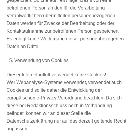
gespeichert. Solche auf freiwilliger Basis von einer
betroffenen Person an den für die Verarbeitung
Verantwortlichen übermittelten personenbezogenen
Daten werden für Zwecke der Bearbeitung oder der
Kontaktaufnahme zur betroffenen Person gespeichert.
Es erfolgt keine Weitergabe dieser personenbezogenen
Daten an Dritte.
Verwendung von Cookies
Dieser Internetauftritt verwendet keine Cookies!
Wer Webanalyse-Systeme verwendet, verwendet auch
Cookies und sollte daher die Entwicklung der
europäischen e-Privacy-Verordnung beachten! Da sich
diese bei Redaktionsschluss noch in Verhandlung
befindet, können wir an dieser Stelle die
Datenschutzerklärung nur auf das derzeit geltende Recht
anpassen.