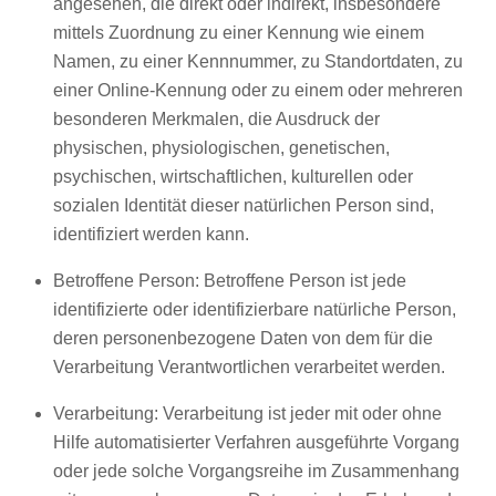
angesehen, die direkt oder indirekt, insbesondere
mittels Zuordnung zu einer Kennung wie einem
Namen, zu einer Kennnummer, zu Standortdaten, zu
einer Online-Kennung oder zu einem oder mehreren
besonderen Merkmalen, die Ausdruck der
physischen, physiologischen, genetischen,
psychischen, wirtschaftlichen, kulturellen oder
sozialen Identität dieser natürlichen Person sind,
identifiziert werden kann.
Betroffene Person: Betroffene Person ist jede
identifizierte oder identifizierbare natürliche Person,
deren personenbezogene Daten von dem für die
Verarbeitung Verantwortlichen verarbeitet werden.
Verarbeitung: Verarbeitung ist jeder mit oder ohne
Hilfe automatisierter Verfahren ausgeführte Vorgang
oder jede solche Vorgangsreihe im Zusammenhang