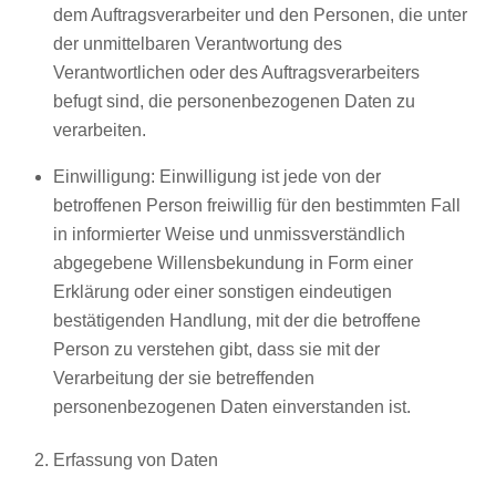
dem Auftragsverarbeiter und den Personen, die unter
der unmittelbaren Verantwortung des
Verantwortlichen oder des Auftragsverarbeiters
befugt sind, die personenbezogenen Daten zu
verarbeiten.
Einwilligung: Einwilligung ist jede von der
betroffenen Person freiwillig für den bestimmten Fall
in informierter Weise und unmissverständlich
abgegebene Willensbekundung in Form einer
Erklärung oder einer sonstigen eindeutigen
bestätigenden Handlung, mit der die betroffene
Person zu verstehen gibt, dass sie mit der
Verarbeitung der sie betreffenden
personenbezogenen Daten einverstanden ist.
Erfassung von Daten