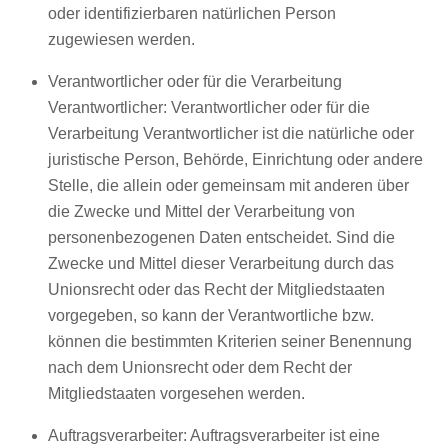
oder identifizierbaren natürlichen Person
zugewiesen werden.
Verantwortlicher oder für die Verarbeitung
Verantwortlicher: Verantwortlicher oder für die
Verarbeitung Verantwortlicher ist die natürliche oder
juristische Person, Behörde, Einrichtung oder andere
Stelle, die allein oder gemeinsam mit anderen über
die Zwecke und Mittel der Verarbeitung von
personenbezogenen Daten entscheidet. Sind die
Zwecke und Mittel dieser Verarbeitung durch das
Unionsrecht oder das Recht der Mitgliedstaaten
vorgegeben, so kann der Verantwortliche bzw.
können die bestimmten Kriterien seiner Benennung
nach dem Unionsrecht oder dem Recht der
Mitgliedstaaten vorgesehen werden.
Auftragsverarbeiter: Auftragsverarbeiter ist eine