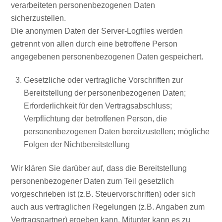
verarbeiteten personenbezogenen Daten
sicherzustellen.
Die anonymen Daten der Server-Logfiles werden
getrennt von allen durch eine betroffene Person
angegebenen personenbezogenen Daten gespeichert.
Gesetzliche oder vertragliche Vorschriften zur
Bereitstellung der personenbezogenen Daten;
Erforderlichkeit für den Vertragsabschluss;
Verpflichtung der betroffenen Person, die
personenbezogenen Daten bereitzustellen; mögliche
Folgen der Nichtbereitstellung
Wir klären Sie darüber auf, dass die Bereitstellung
personenbezogener Daten zum Teil gesetzlich
vorgeschrieben ist (z.B. Steuervorschriften) oder sich
auch aus vertraglichen Regelungen (z.B. Angaben zum
Vertragspartner) ergeben kann. Mitunter kann es zu