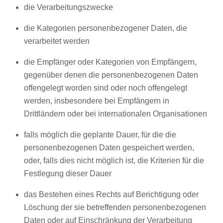
die Verarbeitungszwecke
die Kategorien personenbezogener Daten, die
verarbeitet werden
die Empfänger oder Kategorien von Empfängern,
gegenüber denen die personenbezogenen Daten
offengelegt worden sind oder noch offengelegt
werden, insbesondere bei Empfängern in
Drittländern oder bei internationalen Organisationen
falls möglich die geplante Dauer, für die die
personenbezogenen Daten gespeichert werden,
oder, falls dies nicht möglich ist, die Kriterien für die
Festlegung dieser Dauer
das Bestehen eines Rechts auf Berichtigung oder
Löschung der sie betreffenden personenbezogenen
Daten oder auf Einschränkung der Verarbeitung