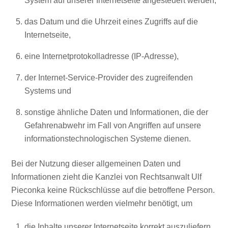
System auf unserer Internetseite angesteuert werden,
das Datum und die Uhrzeit eines Zugriffs auf die
Internetseite,
eine Internetprotokolladresse (IP-Adresse),
der Internet-Service-Provider des zugreifenden
Systems und
sonstige ähnliche Daten und Informationen, die der
Gefahrenabwehr im Fall von Angriffen auf unsere
informationstechnologischen Systeme dienen.
Bei der Nutzung dieser allgemeinen Daten und
Informationen zieht die Kanzlei von Rechtsanwalt Ulf
Pieconka keine Rückschlüsse auf die betroffene Person.
Diese Informationen werden vielmehr benötigt, um
die Inhalte unserer Internetseite korrekt auszuliefern,