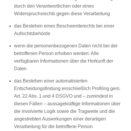
durch den Verantwortlichen oder eines
Widerspruchsrechts gegen diese Verarbeitung
das Bestehen eines Beschwerderechts bei einer
Aufsichtsbehörde
wenn die personenbezogenen Daten nicht bei der
betroffenen Person erhoben werden: Alle
verfügbaren Informationen über die Herkunft der
Daten
das Bestehen einer automatisierten
Entscheidungsfindung einschließlich Profiling gem.
Art. 22 Abs. 1 und 4 DSGVO und – zumindest in
diesen Fällen – aussagekräftige Informationen über
die involvierte Logik sowie die Tragweite und die
angestrebten Auswirkungen einer derartigen
Verarbeitung für die betroffene Person